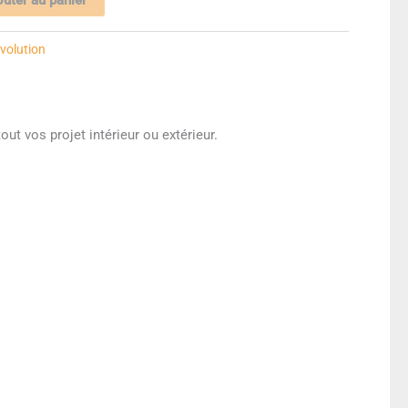
Évolution
ut vos projet intérieur ou extérieur.